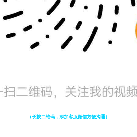
（长按二维码，添加客服微信方便沟通）