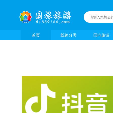
首页
线路分类
国内旅游