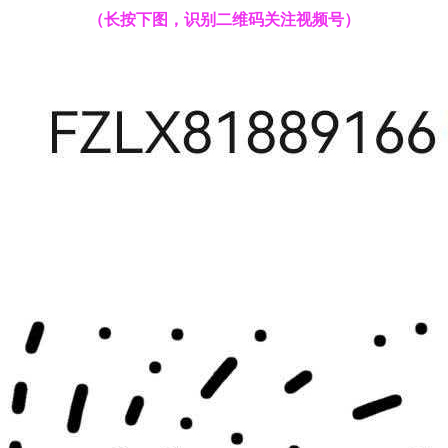
（长按下图，识别二维码关注视频号
）