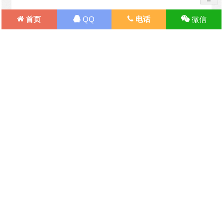
首页
QQ
电话
微信