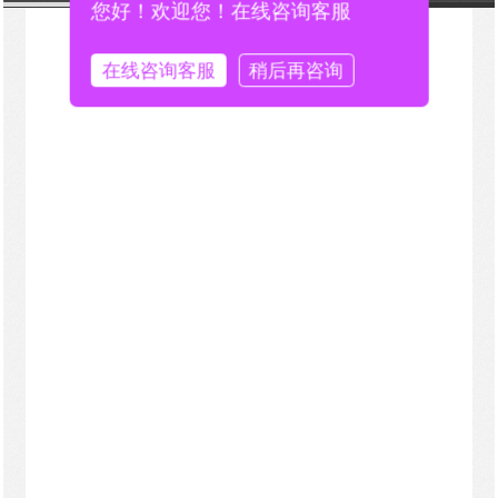
您好！欢迎您！在线咨询客服
在线咨询客服
稍后再咨询