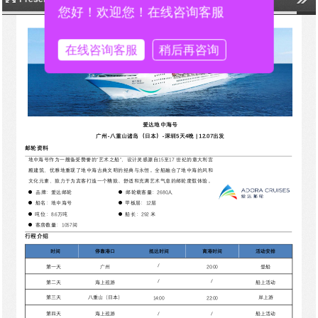
您好！欢迎您！在线咨询客服
在线咨询客服
稍后再咨询