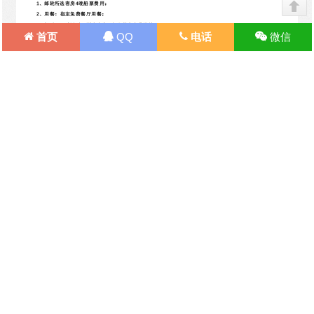
首页
QQ
电话
微信