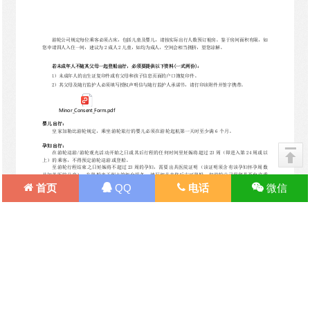
首页
QQ
电话
微信