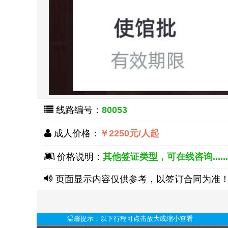
线路编号：
80053
成人价格：
￥2250元/人起
价格说明：
其他签证类型，可在线咨询.....
页面显示内容仅供参考，以签订合同为准
温馨提示：以下行程可点击放大或缩小查看