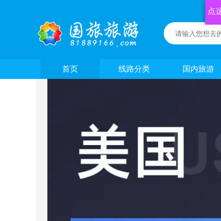
点
首页
线路分类
国内旅游