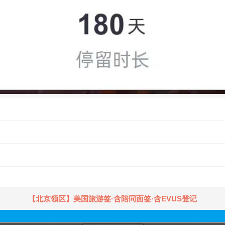
.
！
【北京领区】美国旅游签·含陪同面签·含EVUS登记