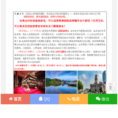
首页
QQ
电话
微信