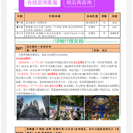
在线咨询客服
稍后再咨询