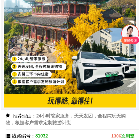
推荐理由：
24小时管家服务，天天发团，全程纯玩无购
物，根据客户需求定制旅游计划
线路编号：
81032
1306
次浏览